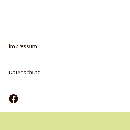
FAQ
Impressum
Datenschutz